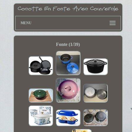
MENU
Fonte (1/39)