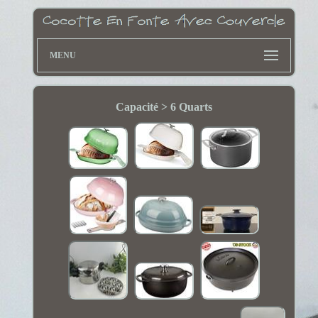
MENU
Capacité > 6 Quarts