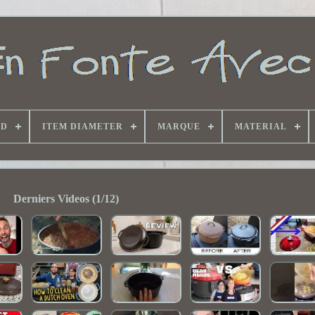
ND
ITEM DIAMETER
MARQUE
MATERIAL
Derniers Videos (1/12)