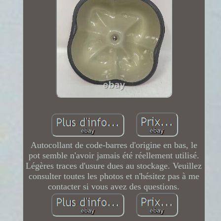
Autocollant de code-barres d'origine en bas, le
pot semble n'avoir jamais été réellement utilisé.
Légères traces d'usure dues au stockage. Veuillez
consulter toutes les photos et n'hésitez pas à me
contacter si vous avez des questions.