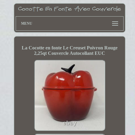
MENU
La Cocotte en fonte Le Creuset Poivron Rouge
2,25qt Couvercle Autocollant EUC