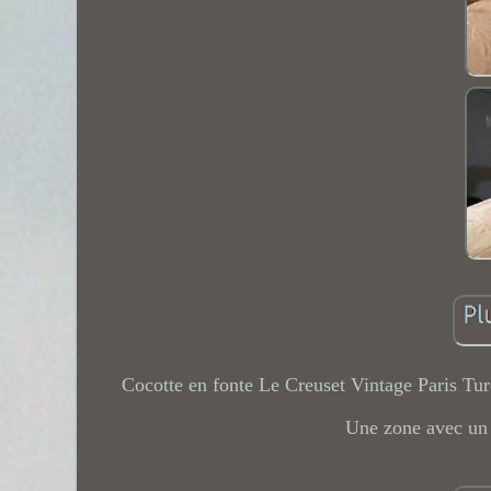
Cocotte en fonte Le Creuset Vintage Paris Tu
Une zone avec un é