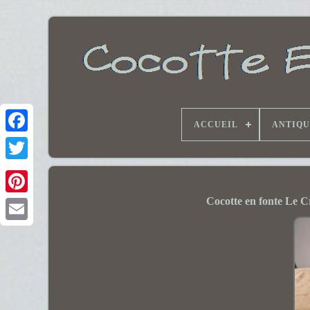
ACCUEIL
ANTIQU
Cocotte en fonte Le Cr