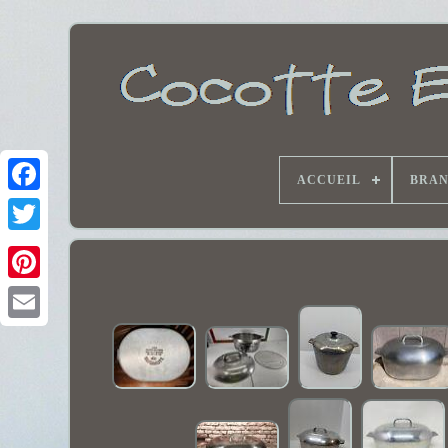
ACCUEIL
BRA