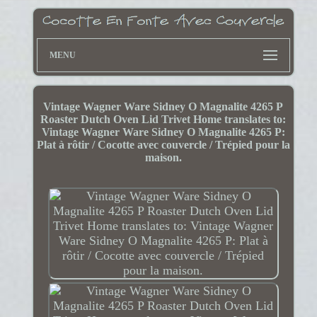
MENU
Vintage Wagner Ware Sidney O Magnalite 4265 P
Roaster Dutch Oven Lid Trivet Home translates to:
Vintage Wagner Ware Sidney O Magnalite 4265 P:
Plat à rôtir / Cocotte avec couvercle / Trépied pour la
maison.