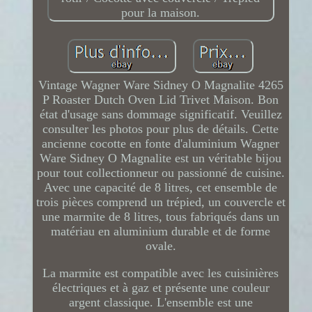
Vintage Wagner Ware Sidney O Magnalite 4265
P Roaster Dutch Oven Lid Trivet Maison. Bon
état d'usage sans dommage significatif. Veuillez
consulter les photos pour plus de détails. Cette
ancienne cocotte en fonte d'aluminium Wagner
Ware Sidney O Magnalite est un véritable bijou
pour tout collectionneur ou passionné de cuisine.
Avec une capacité de 8 litres, cet ensemble de
trois pièces comprend un trépied, un couvercle et
une marmite de 8 litres, tous fabriqués dans un
matériau en aluminium durable et de forme
ovale.
La marmite est compatible avec les cuisinières
électriques et à gaz et présente une couleur
argent classique. L'ensemble est une