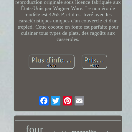
reproduction originale sous licence fabriquée aux
États-Unis par Wagner Ware. Le numéro de
modèle est 4265 P, et il est livré avec les
caractéristiques uniques d'un couvercle et d'un
trépied. Cette cocotte en fonte est parfaite pour
cuisiner tous types de plats, des ragoûts aux
casseroles.
four
magnalite