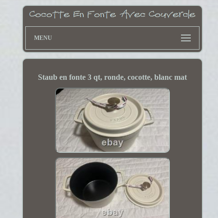
MENU
Staub en fonte 3 qt, ronde, cocotte, blanc mat