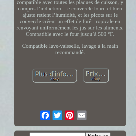
compatible avec toutes les plaques de cuisson, y
compris l’induction. Le couvercle lourd et bien
ajusté retient l’humidité, et les picots sur le
couvercle créent un effet de forêt tropicale en
renvoyant uniformément les jus sur les aliments.
Compatible avec le four jusqu’à 500 °F.
Compatible lave-vaisselle, lavage à la main
recommandé.