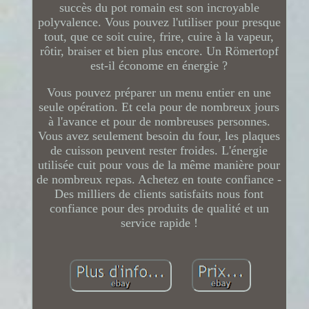
succès du pot romain est son incroyable
polyvalence. Vous pouvez l'utiliser pour presque
tout, que ce soit cuire, frire, cuire à la vapeur,
rôtir, braiser et bien plus encore. Un Römertopf
est-il économe en énergie ?
Vous pouvez préparer un menu entier en une
seule opération. Et cela pour de nombreux jours
à l'avance et pour de nombreuses personnes.
Vous avez seulement besoin du four, les plaques
de cuisson peuvent rester froides. L'énergie
utilisée cuit pour vous de la même manière pour
de nombreux repas. Achetez en toute confiance -
Des milliers de clients satisfaits nous font
confiance pour des produits de qualité et un
service rapide !