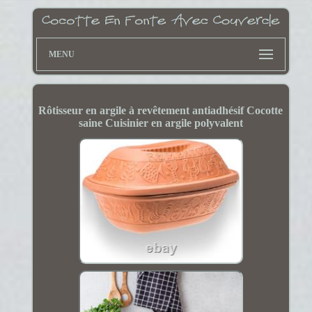
MENU
Rôtisseur en argile à revêtement antiadhésif Cocotte
saine Cuisinier en argile polyvalent