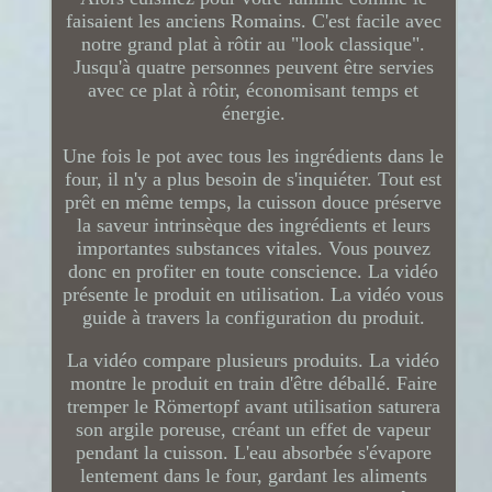
faisaient les anciens Romains. C'est facile avec
notre grand plat à rôtir au "look classique".
Jusqu'à quatre personnes peuvent être servies
avec ce plat à rôtir, économisant temps et
énergie.
Une fois le pot avec tous les ingrédients dans le
four, il n'y a plus besoin de s'inquiéter. Tout est
prêt en même temps, la cuisson douce préserve
la saveur intrinsèque des ingrédients et leurs
importantes substances vitales. Vous pouvez
donc en profiter en toute conscience. La vidéo
présente le produit en utilisation. La vidéo vous
guide à travers la configuration du produit.
La vidéo compare plusieurs produits. La vidéo
montre le produit en train d'être déballé. Faire
tremper le Römertopf avant utilisation saturera
son argile poreuse, créant un effet de vapeur
pendant la cuisson. L'eau absorbée s'évapore
lentement dans le four, gardant les aliments