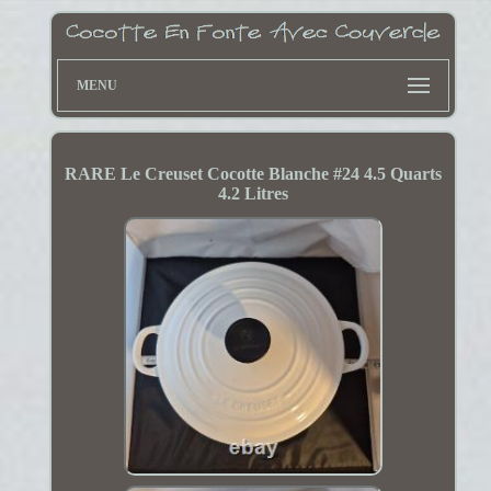
MENU
RARE Le Creuset Cocotte Blanche #24 4.5 Quarts
4.2 Litres