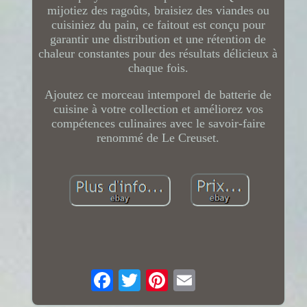
mijotiez des ragoûts, braisiez des viandes ou
cuisiniez du pain, ce faitout est conçu pour
garantir une distribution et une rétention de
chaleur constantes pour des résultats délicieux à
chaque fois.
Ajoutez ce morceau intemporel de batterie de
cuisine à votre collection et améliorez vos
compétences culinaires avec le savoir-faire
renommé de Le Creuset.