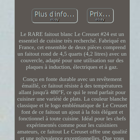
Le RARE faitout blanc Le Creuset #24 est un
essentiel de cuisine très recherché. Fabriqué en
France, cet ensemble de deux pièces comprend
un faitout rond de 4,5 quarts (4,2 litres) avec un
couvercle, adapté pour une utilisation sur des
plaques à induction, électriques et à gaz.
Conçu en fonte durable avec un revêtement
émaillé, ce faitout résiste à des températures
allant jusqu'à 480°F, ce qui le rend parfait pour
cuisiner une variété de plats. La couleur blanche
classique et le logo emblématique de Le Creuset
font de ce faitout un ajout à la fois élégant et
fonctionnel à toute cuisine. Idéal pour les chefs
expérimentés comme pour les cuisiniers
amateurs, ce faitout Le Creuset offre une qualité
et une polyvalence exceptionnelles. Que vous