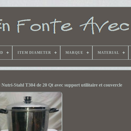
ND
ITEM DIAMETER
MARQUE
MATERIAL
 Nutri-Stahl T304 de 20 Qt avec support utilitaire et couvercle