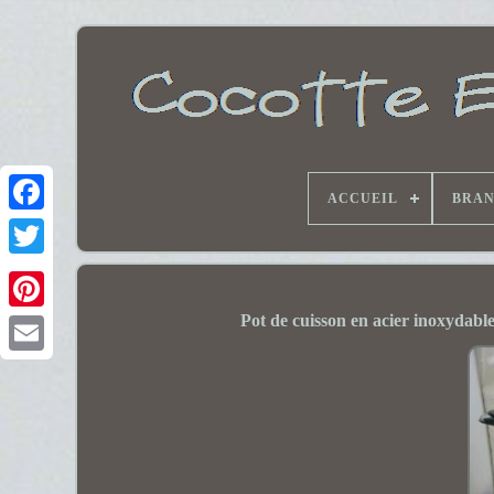
ACCUEIL
BRA
Pot de cuisson en acier inoxydable