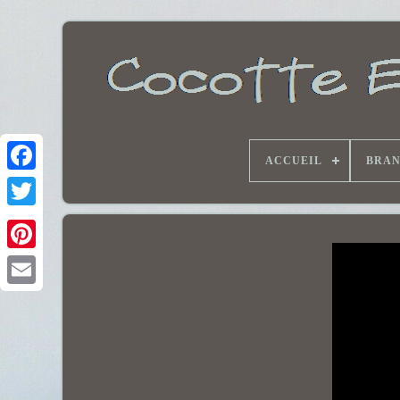
ACCUEIL
BRA