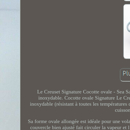
Le Creuset Signature Cocotte ovale - Sea Sa
inoxydable. Cocotte ovale Signature Le Creu
inoxydable (résistant à toutes les températures 
cuisson
Sa forme ovale allongée est idéale pour une vola
couvercle bien ajusté fait circuler la vapeur et