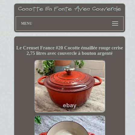
MENU
Le Creuset France #20 Cocotte émaillée rouge cerise
2,75 litres avec couvercle à bouton argenté