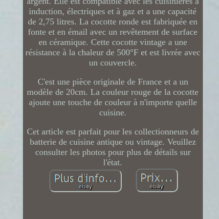
argent. Elle est compatible avec les cuisinières à
induction, électriques et à gaz et a une capacité
de 2,75 litres. La cocotte ronde est fabriquée en
fonte et en émail avec un revêtement de surface
en céramique. Cette cocotte vintage a une
résistance à la chaleur de 500°F et est livrée avec
un couvercle.
C'est une pièce originale de France et a un
modèle de 20cm. La couleur rouge de la cocotte
ajoute une touche de couleur à n'importe quelle
cuisine.
Cet article est parfait pour les collectionneurs de
batterie de cuisine antique ou vintage. Veuillez
consulter les photos pour plus de détails sur
l'état.