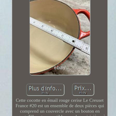
Cette cocotte en émail rouge cerise Le Creuset
France #20 est un ensemble de deux pièces qui
comprend un couvercle avec un bouton en