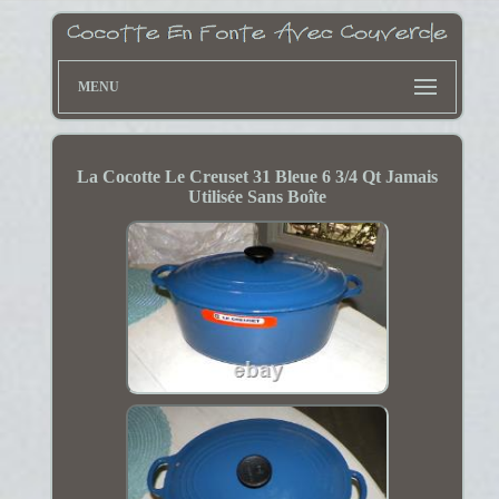
MENU
La Cocotte Le Creuset 31 Bleue 6 3/4 Qt Jamais
Utilisée Sans Boîte