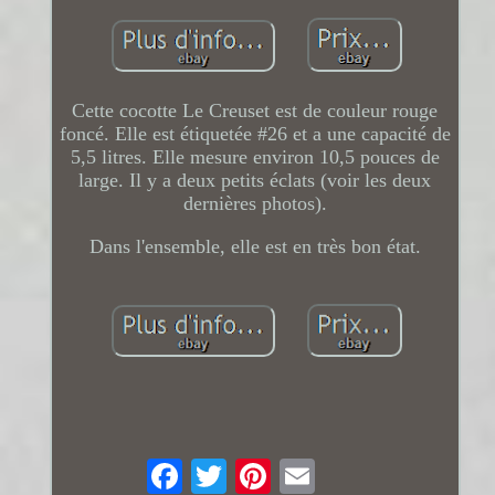
Cette cocotte Le Creuset est de couleur rouge
foncé. Elle est étiquetée #26 et a une capacité de
5,5 litres. Elle mesure environ 10,5 pouces de
large. Il y a deux petits éclats (voir les deux
dernières photos).
Dans l'ensemble, elle est en très bon état.