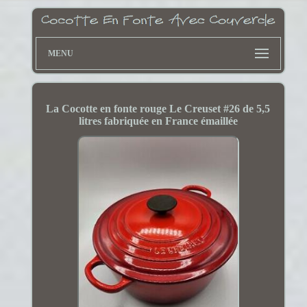
MENU
La Cocotte en fonte rouge Le Creuset #26 de 5,5
litres fabriquée en France émaillée