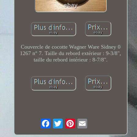
Couvercle de cocotte Wagner Ware Sidney 0
1267 n° 7. Taille du rebord extérieur : 9-3/8",
taille du rebord intérieur : 8-7/8".