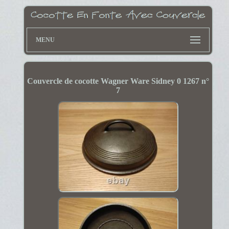
MENU
Couvercle de cocotte Wagner Ware Sidney 0 1267 n°
7