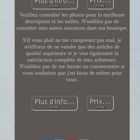
Veuillez consulter les photos pour la meilleure
description et les tailles. N'oubliez pas de
consulter mes autres annonces dans ma boutique.
S'il vous plaît ne me comprenez pas mal, je
m'efforce de ne vendre que des articles de
qualité supérieure et je vise également la
satisfaction complète de mes acheteurs.
N'oubliez pas de me laisser un commentaire si
vous souhaitez que j'en fasse de même pour
vous.