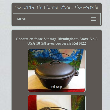
MENU
Cocotte en fonte Vintage Birmingham Stove No 8
USA 10-5/8 avec couvercle Réf N22