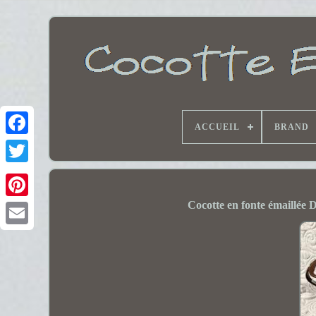
ACCUEIL
BRAND
Cocotte en fonte émaillée