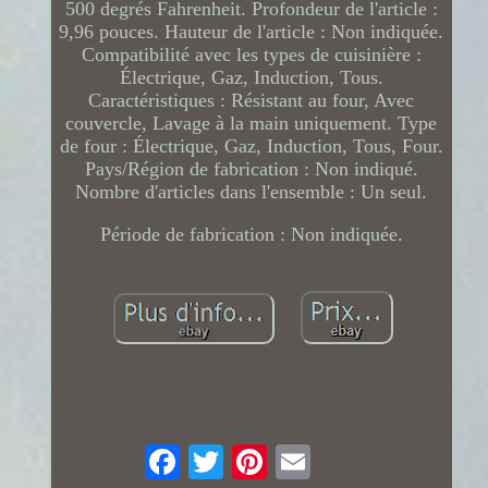
500 degrés Fahrenheit. Profondeur de l'article :
9,96 pouces. Hauteur de l'article : Non indiquée.
Compatibilité avec les types de cuisinière :
Électrique, Gaz, Induction, Tous.
Caractéristiques : Résistant au four, Avec
couvercle, Lavage à la main uniquement. Type
de four : Électrique, Gaz, Induction, Tous, Four.
Pays/Région de fabrication : Non indiqué.
Nombre d'articles dans l'ensemble : Un seul.
Période de fabrication : Non indiquée.