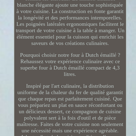
blanche élégante ajoute une touche sophistiquée
à votre cuisine. La construction en fonte garantit
la longévité et des performances intemporelles.
Les poignées latérales ergonomiques facilitent le
transport de votre cuisine à la table à manger. Un
élément essentiel pour la cuisson qui enrichit les
saveurs de vos créations culinaires.
Pourquoi choisir notre four à Dutch émaillé ?
Rehaussez votre expérience culinaire avec ce
superbe four à Dutch émaillé compact de 4,3
litres.
Inspiré par l'art culinaire, la distribution
uniforme de la chaleur du fer de qualité garantit
que chaque repas est parfaitement cuisiné. Que
vous prépariez un plat en sauce réconfortant ou
un délicieux dessert, ce compagnon de cuisine
polyvalent sert à la fois d'outil et de pièce
maîtresse. Faites de votre cuisine non seulement
une nécessité mais une expérience agréable.