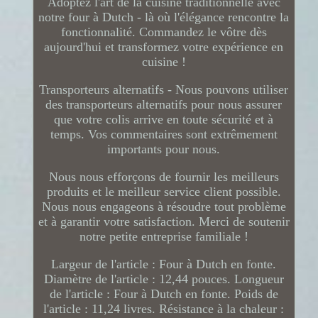
Adoptez l'art de la cuisine traditionnelle avec
notre four à Dutch - là où l'élégance rencontre la
fonctionnalité. Commandez le vôtre dès
aujourd'hui et transformez votre expérience en
cuisine !
Transporteurs alternatifs - Nous pouvons utiliser
des transporteurs alternatifs pour nous assurer
que votre colis arrive en toute sécurité et à
temps. Vos commentaires sont extrêmement
importants pour nous.
Nous nous efforçons de fournir les meilleurs
produits et le meilleur service client possible.
Nous nous engageons à résoudre tout problème
et à garantir votre satisfaction. Merci de soutenir
notre petite entreprise familiale !
Largeur de l'article : Four à Dutch en fonte.
Diamètre de l'article : 12,44 pouces. Longueur
de l'article : Four à Dutch en fonte. Poids de
l'article : 11,24 livres. Résistance à la chaleur :