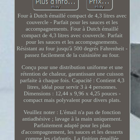
Four à Dutch émaillé compact de 4,3 litres avec
couvercle - Parfait pour les sauces et les
accompagnements. Four à Dutch émaillé
compact de 4,3 litres avec couvercle. Parfait
pour les sauces et les accompagnements.
Résistant au four jusqu'à 500 degrés Fahrenheit -
passez facilement de la cuisinière au four.
Conçu pour une distribution uniforme et une
rétention de chaleur, garantissant une cuisson
parfaite à chaque fois. Capacité : Contient 4,3
litres, idéal pour servir 3 à 4 personnes.
Dimensions : 12,44 x 9,96 x 4,25 pouces -
compact mais polyvalent pour divers plats.
Veuillez noter : L'émail n'a pas de fonction
antiadhésive ; lavage à la main uniquement.
Parfaitement adapté pour les plats
d'accompagnement, les sauces et les desserts
comme les clafoutis. La finition émaillée