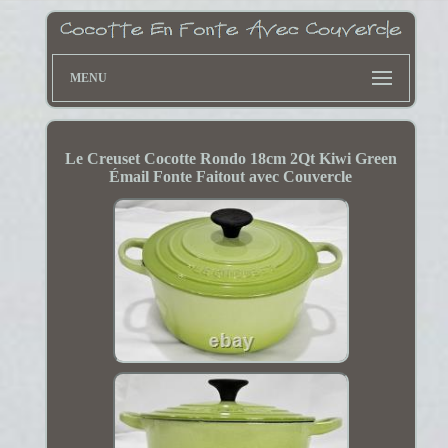
MENU
Le Creuset Cocotte Rondo 18cm 2Qt Kiwi Green
Émail Fonte Faitout avec Couvercle