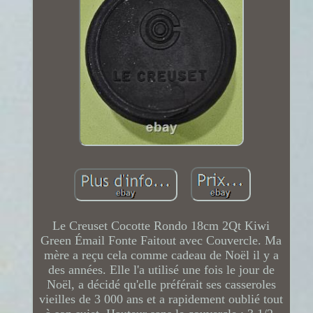
Le Creuset Cocotte Rondo 18cm 2Qt Kiwi
Green Émail Fonte Faitout avec Couvercle. Ma
mère a reçu cela comme cadeau de Noël il y a
des années. Elle l'a utilisé une fois le jour de
Noël, a décidé qu'elle préférait ses casseroles
vieilles de 3 000 ans et a rapidement oublié tout