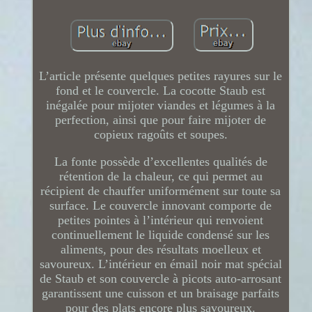
L’article présente quelques petites rayures sur le
fond et le couvercle. La cocotte Staub est
inégalée pour mijoter viandes et légumes à la
perfection, ainsi que pour faire mijoter de
copieux ragoûts et soupes.
La fonte possède d’excellentes qualités de
rétention de la chaleur, ce qui permet au
récipient de chauffer uniformément sur toute sa
surface. Le couvercle innovant comporte de
petites pointes à l’intérieur qui renvoient
continuellement le liquide condensé sur les
aliments, pour des résultats moelleux et
savoureux. L’intérieur en émail noir mat spécial
de Staub et son couvercle à picots auto-arrosant
garantissent une cuisson et un braisage parfaits
pour des plats encore plus savoureux.