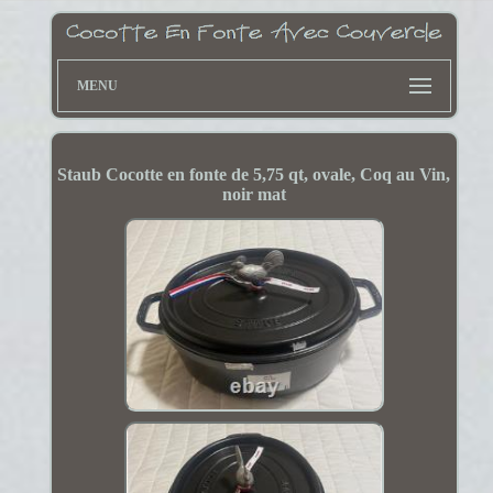
MENU
Staub Cocotte en fonte de 5,75 qt, ovale, Coq au Vin,
noir mat