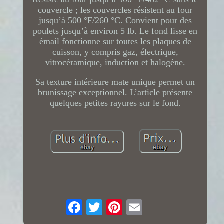
couvercle ; les couvercles résistent au four
jusqu’à 500 °F/260 °C. Convient pour des
poulets jusqu’à environ 5 lb. Le fond lisse en
émail fonctionne sur toutes les plaques de
cuisson, y compris gaz, électrique,
vitrocéramique, induction et halogène.
Sa texture intérieure mate unique permet un
brunissage exceptionnel. L’article présente
quelques petites rayures sur le fond.