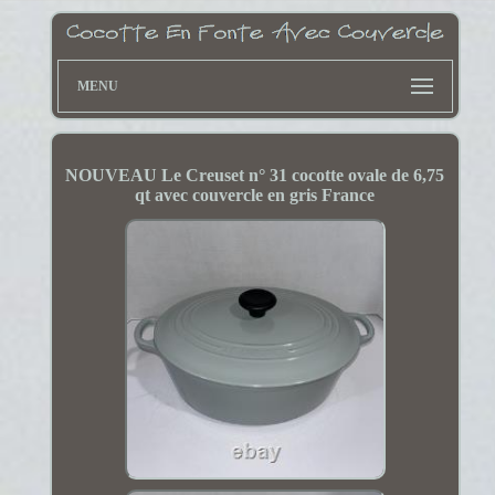
MENU
NOUVEAU Le Creuset n° 31 cocotte ovale de 6,75
qt avec couvercle en gris France