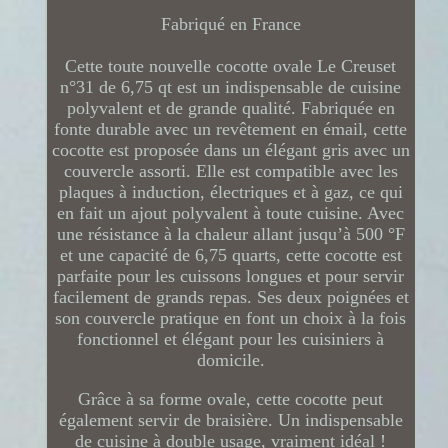
Fabriqué en France
Cette toute nouvelle cocotte ovale Le Creuset
n°31 de 6,75 qt est un indispensable de cuisine
polyvalent et de grande qualité. Fabriquée en
fonte durable avec un revêtement en émail, cette
cocotte est proposée dans un élégant gris avec un
couvercle assorti. Elle est compatible avec les
plaques à induction, électriques et à gaz, ce qui
en fait un ajout polyvalent à toute cuisine. Avec
une résistance à la chaleur allant jusqu’à 500 °F
et une capacité de 6,75 quarts, cette cocotte est
parfaite pour les cuissons longues et pour servir
facilement de grands repas. Ses deux poignées et
son couvercle pratique en font un choix à la fois
fonctionnel et élégant pour les cuisiniers à
domicile.
Grâce à sa forme ovale, cette cocotte peut
également servir de braisière. Un indispensable
de cuisine à double usage, vraiment idéal !