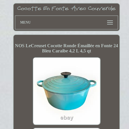
MENU
NOS LeCreuset Cocotte Ronde Émaillée en Fonte 24
Bleu Caraïbe 4,2 L 4,5 qt