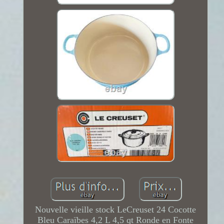
Nouvelle vieille stock LeCreuset 24 Cocotte
Bleu Caraïbes 4,2 L 4,5 qt Ronde en Fonte