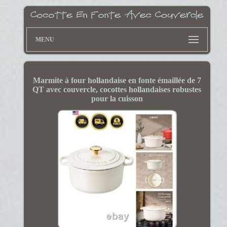
MENU
Marmite à four hollandaise en fonte émaillée de 7
QT avec couvercle, cocottes hollandaises robustes
pour la cuisson