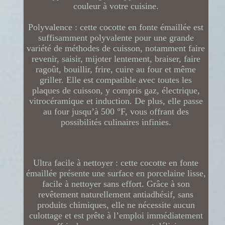
couleur à votre cuisine.
Polyvalence : cette cocotte en fonte émaillée est
suffisamment polyvalente pour une grande
variété de méthodes de cuisson, notamment faire
revenir, saisir, mijoter lentement, braiser, faire
ragoût, bouillir, frire, cuire au four et même
griller. Elle est compatible avec toutes les
plaques de cuisson, y compris gaz, électrique,
vitrocéramique et induction. De plus, elle passe
au four jusqu’à 500 °F, vous offrant des
possibilités culinaires infinies.
Ultra facile à nettoyer : cette cocotte en fonte
émaillée présente une surface en porcelaine lisse,
facile à nettoyer sans effort. Grâce à son
revêtement naturellement antiadhésif, sans
produits chimiques, elle ne nécessite aucun
culottage et est prête à l’emploi immédiatement