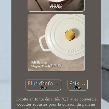
Cocotte en fonte émaillée 7QT avec couvercle,
cocottes robustes pour la cuisson du pain au