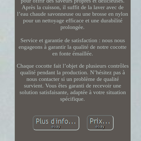
pour offrir des saveurs propres et délicieuses.
Après la cuisson, il suffit de la laver avec de
l’eau chaude savonneuse ou une brosse en nylon
pour un nettoyage efficace et une durabilité
prolongée.
Service et garantie de satisfaction : nous nous
engageons à garantir la qualité de notre cocotte
en fonte émaillée.
Chaque cocotte fait l’objet de plusieurs contrôles
qualité pendant la production. N’hésitez pas à
nous contacter si un problème de qualité
survient. Vous êtes garanti de recevoir une
solution satisfaisante, adaptée à votre situation
spécifique.