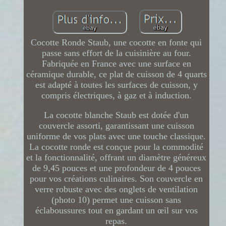
Cocotte Ronde Staub, une cocotte en fonte qui
passe sans effort de la cuisinière au four.
Fabriquée en France avec une surface en
céramique durable, ce plat de cuisson de 4 quarts
est adapté à toutes les surfaces de cuisson, y
compris électriques, à gaz et à induction.
La cocotte blanche Staub est dotée d'un
couvercle assorti, garantissant une cuisson
uniforme de vos plats avec une touche classique.
La cocotte ronde est conçue pour la commodité
et la fonctionnalité, offrant un diamètre généreux
de 9,45 pouces et une profondeur de 4 pouces
pour vos créations culinaires. Son couvercle en
verre robuste avec des onglets de ventilation
(photo 10) permet une cuisson sans
éclaboussures tout en gardant un œil sur vos
repas.