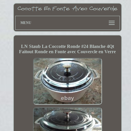
MENU
LN Staub La Coccotte Ronde #24 Blanche 4Qt
Faitout Ronde en Fonte avec Couvercle en Verre