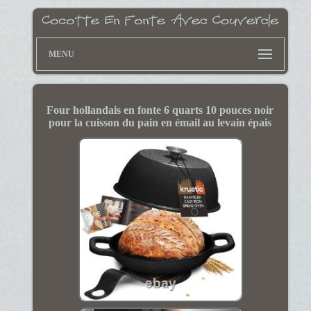
MENU
Four hollandais en fonte 6 quarts 10 pouces noir
pour la cuisson du pain en émail au levain épais