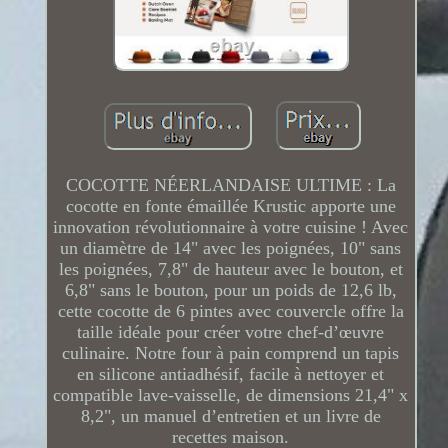
COCOTTE NÉERLANDAISE ULTIME : La
cocotte en fonte émaillée Krustic apporte une
innovation révolutionnaire à votre cuisine ! Avec
un diamètre de 14" avec les poignées, 10" sans
les poignées, 7,8" de hauteur avec le bouton, et
6,8" sans le bouton, pour un poids de 12,6 lb,
cette cocotte de 6 pintes avec couvercle offre la
taille idéale pour créer votre chef-d’œuvre
culinaire. Notre four à pain comprend un tapis
en silicone antiadhésif, facile à nettoyer et
compatible lave-vaisselle, de dimensions 21,4" x
8,2", un manuel d’entretien et un livre de
recettes maison.