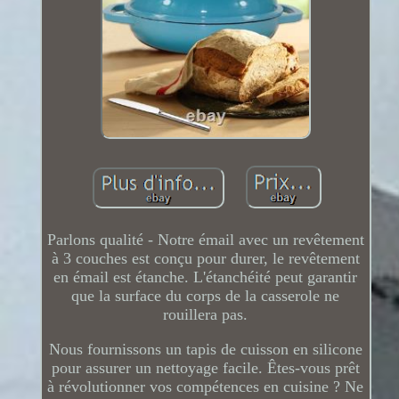
Parlons qualité - Notre émail avec un revêtement
à 3 couches est conçu pour durer, le revêtement
en émail est étanche. L'étanchéité peut garantir
que la surface du corps de la casserole ne
rouillera pas.
Nous fournissons un tapis de cuisson en silicone
pour assurer un nettoyage facile. Êtes-vous prêt
à révolutionner vos compétences en cuisine ? Ne