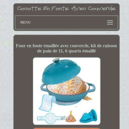
MENU
Four en fonte émaillée avec couvercle, kit de cuisson
de pain de 11, 6 quarts émaillé