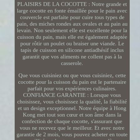
PLAISIRS DE LA COCOTTE : Notre grande et
large cocotte en fonte émaillée pour le pain avec
couvercle est parfaite pour cuire tous types de
pain, des miches rondes aux ovales et au pain au
levain. Non seulement elle est excellente pour la
cuisson du pain, mais elle est également adaptée
pour rôtir un poulet ou braiser une viande. Le
tapis de cuisson en silicone antiadhésif inclus
garantit que vos aliments ne collent pas à la
casserole.
Que vous cuisiniez ou que vous cuisiniez, cette
cocotte pour la cuisson du pain est le partenaire
parfait pour vos expériences culinaires.
CONFIANCE GARANTIE : Lorsque vous
choisissez, vous choisissez la qualité, la fiabilité
et un design exceptionnel. Notre équipe à Hong
Kong met tout son cœur et son âme dans la
confection de chaque cocotte, s'assurant que
vous ne recevez que le meilleur. Et avec notre
garantie de 2 mois, vous pouvez acheter en toute