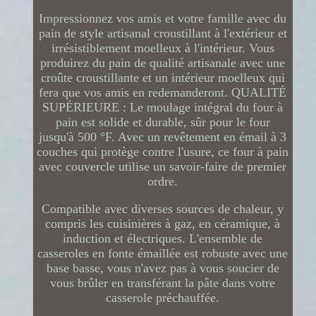
Impressionnez vos amis et votre famille avec du
pain de style artisanal croustillant à l'extérieur et
irrésistiblement moelleux à l'intérieur. Vous
produirez du pain de qualité artisanale avec une
croûte croustillante et un intérieur moelleux qui
fera que vos amis en redemanderont. QUALITÉ
SUPÉRIEURE : Le moulage intégral du four à
pain est solide et durable, sûr pour le four
jusqu'à 500 °F. Avec un revêtement en émail à 3
couches qui protège contre l'usure, ce four à pain
avec couvercle utilise un savoir-faire de premier
ordre.
Compatible avec diverses sources de chaleur, y
compris les cuisinières à gaz, en céramique, à
induction et électriques. L'ensemble de
casseroles en fonte émaillée est robuste avec une
base basse, vous n'avez pas à vous soucier de
vous brûler en transférant la pâte dans votre
casserole préchauffée.