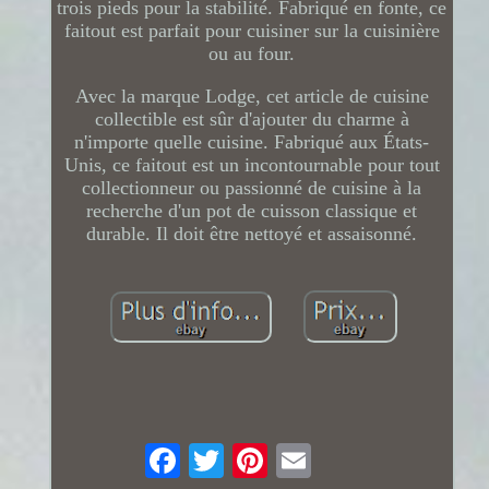
trois pieds pour la stabilité. Fabriqué en fonte, ce
faitout est parfait pour cuisiner sur la cuisinière
ou au four.
Avec la marque Lodge, cet article de cuisine
collectible est sûr d'ajouter du charme à
n'importe quelle cuisine. Fabriqué aux États-
Unis, ce faitout est un incontournable pour tout
collectionneur ou passionné de cuisine à la
recherche d'un pot de cuisson classique et
durable. Il doit être nettoyé et assaisonné.