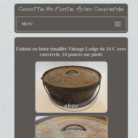
MENU
Faitout en fonte émaillée Vintage Lodge de 14 C avec
couvercle, 14 pouces sur pieds