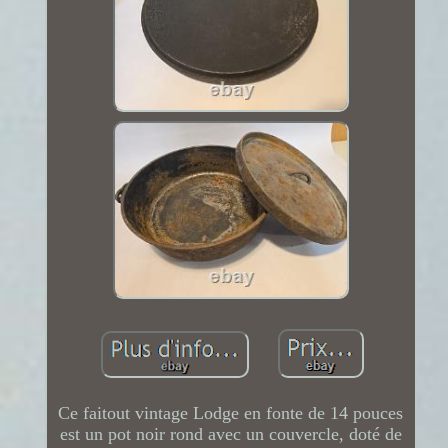
Ce faitout vintage Lodge en fonte de 14 pouces
est un pot noir rond avec un couvercle, doté de