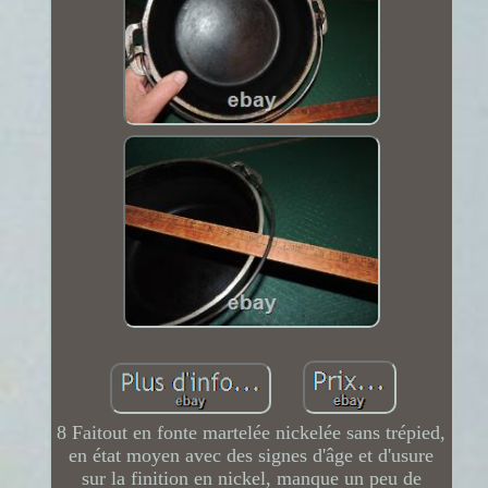
8 Faitout en fonte martelée nickelée sans trépied,
en état moyen avec des signes d'âge et d'usure
sur la finition en nickel, manque un peu de