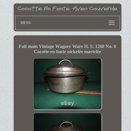
MENU
Fait main Vintage Wagner Ware H. S. 1268 No. 8
Cocotte en fonte nickelée martelée