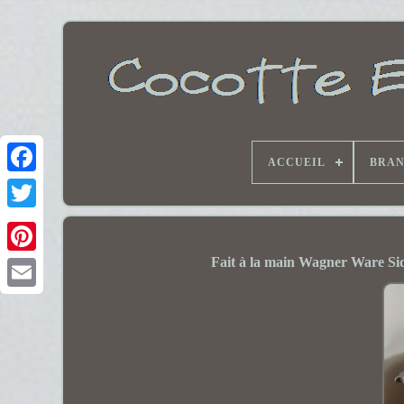
ACCUEIL
BRA
Fait à la main Wagner Ware Sid