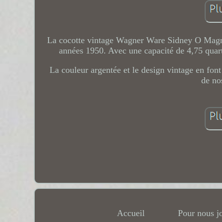
La cocotte vintage Wagner Ware Sidney O Magnal
années 1950. Avec une capacité de 4,75 quarts,
La couleur argentée et le design vintage en font
de no
Accueil
Pour nous j