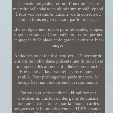
Ustensile polyvalent et multifonction - Cette
marmite hollandaise en aluminium moulé répond
à tous vos besoins en cuisine, de la cuisson du
pain au braisage, en passant par le rôtissage.
Elle est également idéale pour les sautés, soupes,
ragoûts et sauces. Cette poêle tout-en-un permet
de gagner de la place et de garder la cuisine bien
rangée.
Antiadhésive et facile à nettoyer - L’intérieur de
la marmite hollandaise présente une finition lisse
qui empêche les aliments d’adhérer ou de tacher.
Elle passe au lave-vaisselle sans risque de
rouille. Pour prolonger ses performances, le
lavage à la main est fortement recommandé.
Entretien et service client - N’oubliez pas
d’utiliser un chiffon ou des gants de cuisine
lorsque la casserole est sur la plaque, car les
poignées et le bouton deviennent TRÈS chauds !