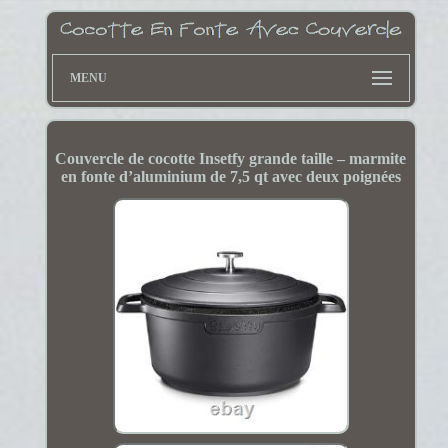
MENU
Couvercle de cocotte Insetfy grande taille – marmite
en fonte d’aluminium de 7,5 qt avec deux poignées