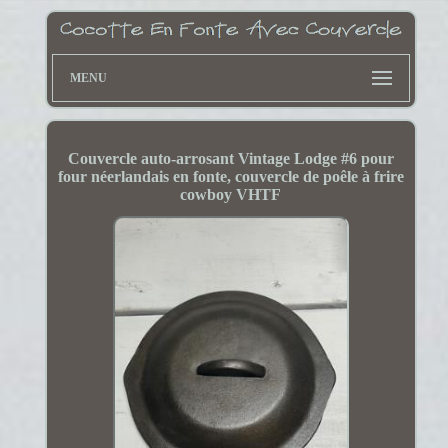
MENU
Couvercle auto-arrosant Vintage Lodge #6 pour
four néerlandais en fonte, couvercle de poêle à frire
cowboy VHTF