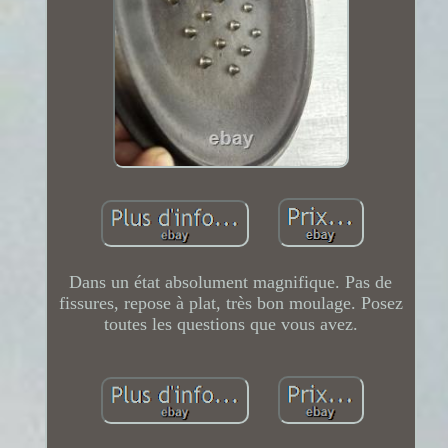
Dans un état absolument magnifique. Pas de
fissures, repose à plat, très bon moulage. Posez
toutes les questions que vous avez.