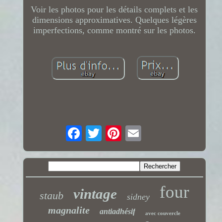
Voir les photos pour les détails complets et les
dimensions approximatives. Quelques légères
imperfections, comme montré sur les photos.
four
vintage
staub
sidney
magnalite
antiadhésif
avec couvercle