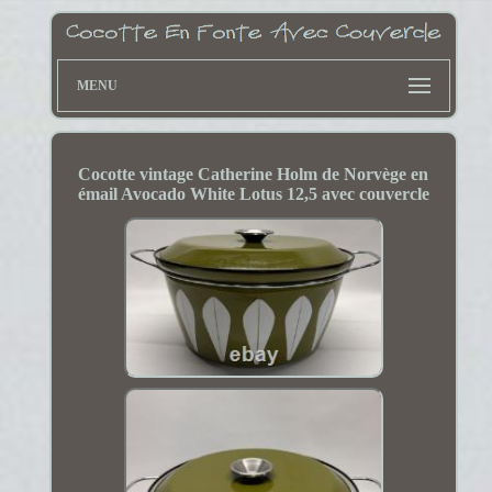
MENU
Cocotte vintage Catherine Holm de Norvège en
émail Avocado White Lotus 12,5 avec couvercle