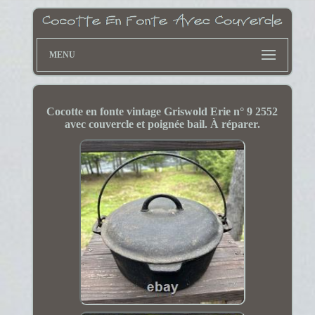
MENU
Cocotte en fonte vintage Griswold Erie n° 9 2552
avec couvercle et poignée bail. À réparer.