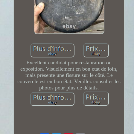
Excellent candidat pour restauration ou
exposition. Visuellement en bon état de loin,
mais présente une fissure sur le côté. Le
couvercle est en bon état. Veuillez consulter les
photos pour plus de détails.